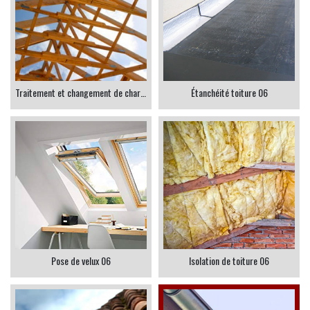
Traitement et changement de charpente 06
Étanchéité toiture 06
Pose de velux 06
Isolation de toiture 06