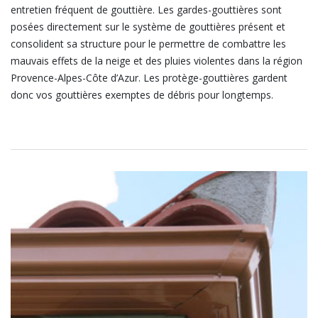
entretien fréquent de gouttière. Les gardes-gouttières sont
posées directement sur le système de gouttières présent et
consolident sa structure pour le permettre de combattre les
mauvais effets de la neige et des pluies violentes dans la région
Provence-Alpes-Côte d’Azur. Les protège-gouttières gardent
donc vos gouttières exemptes de débris pour longtemps.