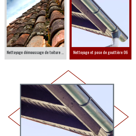
Nettoyage démoussage de toiture 06
Nettoyage et pose de gouttière 06