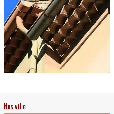
Nos ville