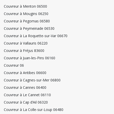
Couvreur à Menton 06500
Couvreur à Mougins 06250
Couvreur à Pegomas 06580
Couvreur à Peymeinade 06530
Couvreur à La Roquette-sur-Var 06670
Couvreur à Vallauris 06220
Couvreur à Fréjus 83600
Couvreur à Juan-les-Pins 06160
Couvreur 06
Couvreur à Antibes 06600
Couvreur à Cagnes-sur-Mer 06800
Couvreur à Cannes 06400
Couvreur à Le Cannet 06110
Couvreur à Cap d’Ail 06320
Couvreur à La Colle-sur-Loup 06480