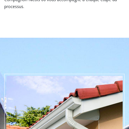
processus.