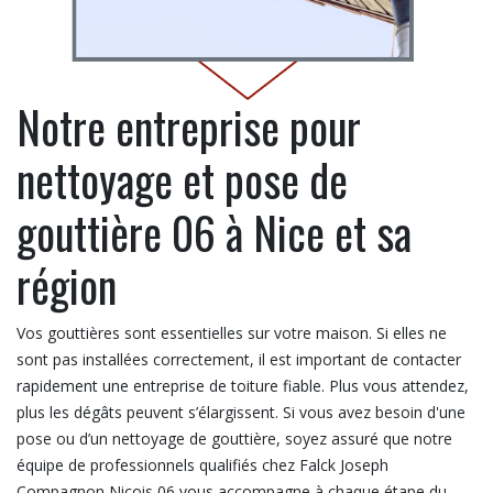
Notre entreprise pour
nettoyage et pose de
gouttière 06 à Nice et sa
région
Vos gouttières sont essentielles sur votre maison. Si elles ne
sont pas installées correctement, il est important de contacter
rapidement une entreprise de toiture fiable. Plus vous attendez,
plus les dégâts peuvent s’élargissent. Si vous avez besoin d'une
pose ou d’un nettoyage de gouttière, soyez assuré que notre
équipe de professionnels qualifiés chez Falck Joseph
Compagnon Nicois 06 vous accompagne à chaque étape du