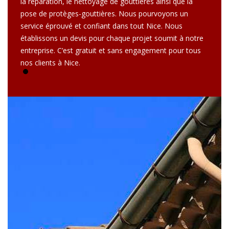
la réparation, le nettoyage de gouttières ainsi que la
pose de protèges-gouttières. Nous pourvoyons un
service éprouvé et confiant dans tout Nice. Nous
établissons un devis pour chaque projet soumit à notre
entreprise. C’est gratuit et sans engagement pour tous
nos clients à Nice.