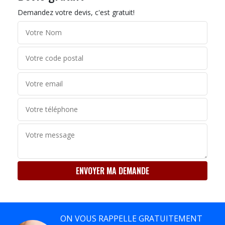
Demandez votre devis, c'est gratuit!
ON VOUS RAPPELLE GRATUITEMENT