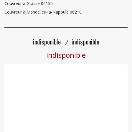
Couvreur à Grasse 06130
Couvreur à Mandelieu-la-Napoule 06210
indisponible
indisponible
/
indisponible