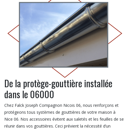
De la protège-gouttière installée
dans le 06000
Chez Falck Joseph Compagnon Nicois 06, nous renforçons et
protégeons tous systèmes de gouttières de votre maison à
Nice 06. Nos accessoires évitent aux saletés et les feuilles de se
réunir dans vos gouttières. Ceci prévient la nécessité d’un