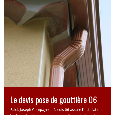
Le devis pose de gouttière 06
Falck Joseph Compagnon Nicois 06 assure l'installation,